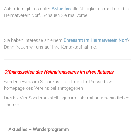
Außerdem gibt es unter
Aktuelles
alle Neuigkeiten rund um den
Heimatverein Norf. Schauen Sie mal vorbei!
Sie haben Interesse an einem
Ehrenamt im Heimatverein Norf
?
Dann freuen wir uns auf Ihre Kontaktaufnahme.
Öffnungszeiten des Heimatmuseums im alten Rathaus
werden jeweils im Schaukasten oder in der Presse bzw
homepage des Vereins bekanntgegeben
Drei bis Vier Sonderausstellungen im Jahr mit unterschiedlichen
Themen
Aktuelles – Wanderprogramm