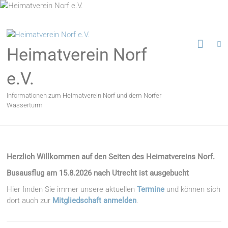
Zum
Inhalt
springen
Heimatverein Norf
e.V.
Informationen zum Heimatverein Norf und dem Norfer
Wasserturm
Herzlich Willkommen auf den Seiten des Heimatvereins Norf.
Busausflug am 15.8.2026 nach Utrecht ist ausgebucht
Hier finden Sie immer unsere aktuellen
Termine
und können sich
dort auch zur
Mitgliedschaft anmelden
.